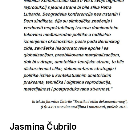
Jasmina Čubrilo