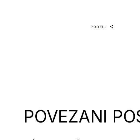
PODELI
POVEZANI PO