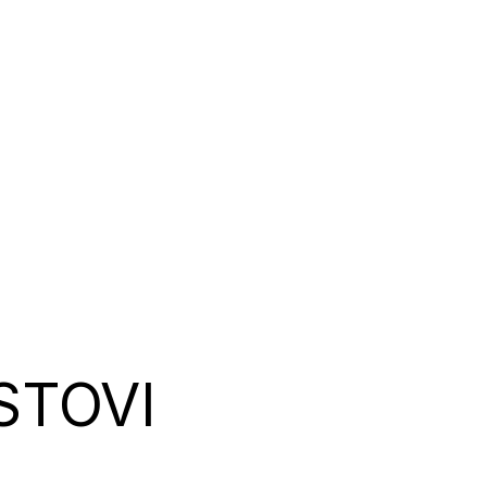
STOVI